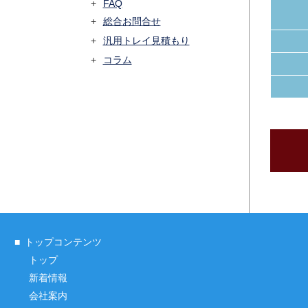
FAQ
総合お問合せ
汎用トレイ見積もり
コラム
トップコンテンツ
トップ
新着情報
会社案内