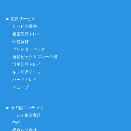
提供サービス
サービス案内
精密部品トレイ
梱包資材
ブリスターパック
自動ピック＆プレース機
汎用部品トレイ
キャリアテープ
ハードトレイ
チューブ
その他コンテンツ
トレイ納入実績
FAQ
総合お問合せ