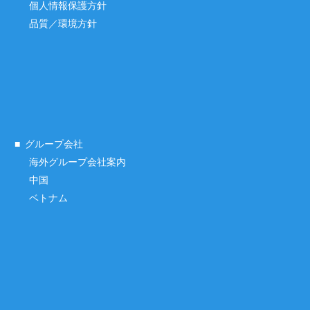
個人情報保護方針
品質／環境方針
グループ会社
海外グループ会社案内
中国
ベトナム