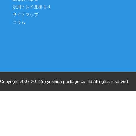
汎用トレイ見積もり
サイトマップ
コラム
Copyright 2007-2014(c) yoshida package co.,ltd All rights reserved.