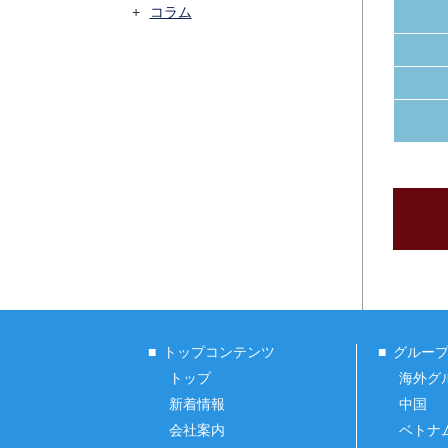
コラム
トップコンテンツ
グルー
トップ
海外グ
新着情報
中国
会社案内
ベトナ