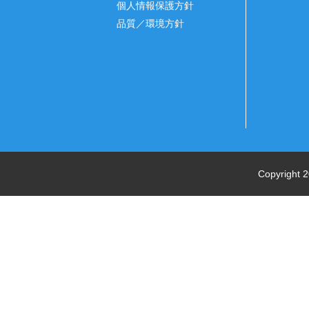
個人情報保護方針
品質／環境方針
Copyright 2