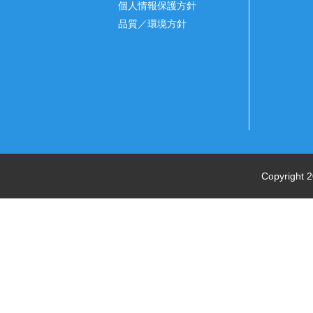
個人情報保護方針
品質／環境方針
Copyright 2